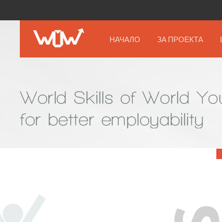
НАЧАЛО
ЗА ПРОЕКТА