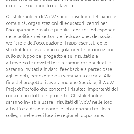
di entrare nel mondo del lavoro.
Gli stakeholder di WoW sono consulenti del lavoro e
comunità, organizzazioni di educatori, centri per
l’occupazione privati e pubblici, decisori ed esponenti
della politica nei settori dell’educazione, del social
welfare e dell’occupazione. I rappresentati delle
stakholder riceveranno regolarmente informazioni
sullo sviluppo del progetto e sui risultati sia
attraverso le newsletter sia comunicazioni dirette.
Saranno invitati a inviarci feedback e a partecipare
agli eventi, per esempio ai seminari a cascata. Alla
fine del progetto riceveranno uno Speciale, il WoW
Project Potfolio che conterrà i risultati importanti dei
corsi e i prodotti del progetto. Gli stakelholder
saranno inviati a usare i risultati di WoW nelle loro
attività e a disseminarne le informazioni tra i loro
colleghi nelle sedi locali e regionali opportune.