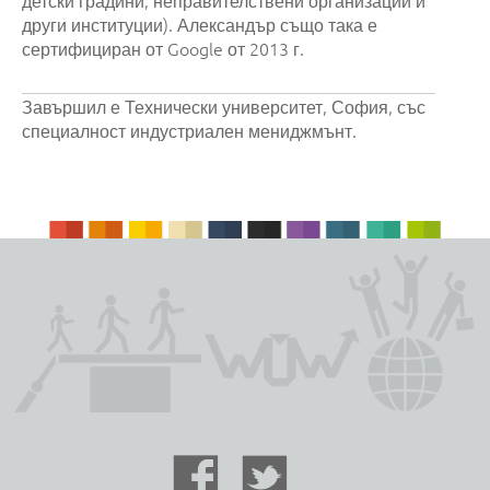
други институции). Александър също така е
сертифициран от Google от 2013 г.
Завършил е Технически университет, София, със
специалност индустриален мениджмънт.