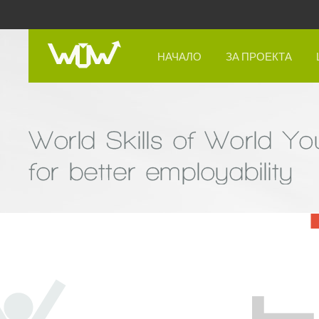
НАЧАЛО
ЗА ПРОЕКТА