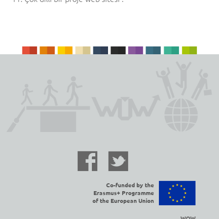
Co-funded by the
Erasmus+ Programme
of the European Union
WOW