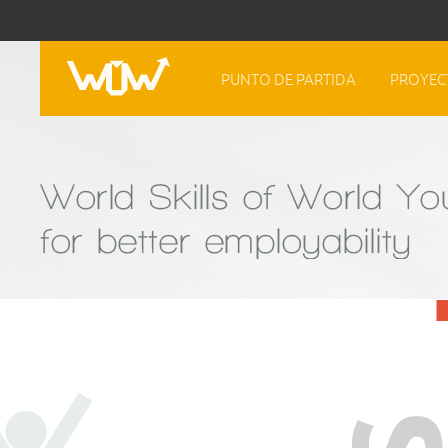
PUNTO DE PARTIDA
PROYEC