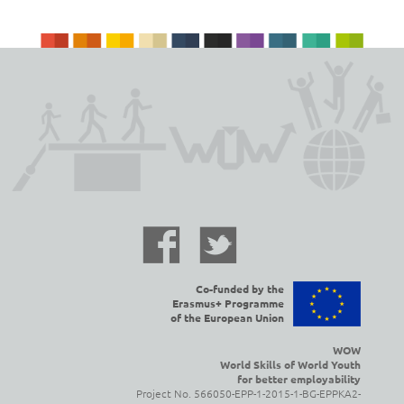
Co-funded by the
Erasmus+ Programme
of the European Union
WOW
World Skills of World Youth
for better employability
Project No. 566050-EPP-1-2015-1-BG-EPPKA2-