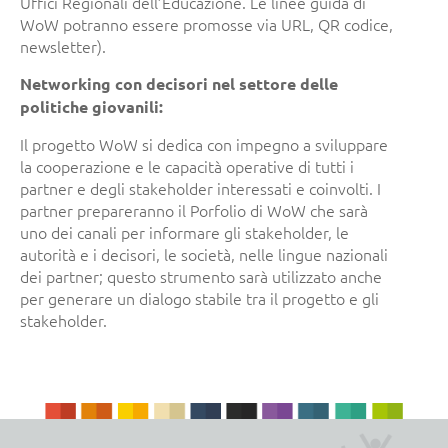
Uffici Regionali dell’Educazione. Le linee guida di
WoW potranno essere promosse via URL, QR codice,
newsletter).
Networking con decisori nel settore delle
politiche giovanili:
Il progetto WoW si dedica con impegno a sviluppare
la cooperazione e le capacità operative di tutti i
partner e degli stakeholder interessati e coinvolti. I
partner prepareranno il Porfolio di WoW che sarà
uno dei canali per informare gli stakeholder, le
autorità e i decisori, le società, nelle lingue nazionali
dei partner; questo strumento sarà utilizzato anche
per generare un dialogo stabile tra il progetto e gli
stakeholder.