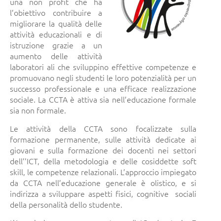
una non profit che ha
l’obiettivo contribuire a
migliorare la qualità delle
attività educazionali e di
istruzione grazie a un
aumento delle attività
laboratori ali che sviluppino effettive competenze e
promuovano negli studenti le loro potenzialità per un
successo professionale e una efficace realizzazione
sociale. La CCTA è attiva sia nell’educazione formale
sia non formale.
Le attività della CCTA sono focalizzate sulla
formazione permanente, sulle attività dedicate ai
giovani e sulla formazione dei docenti nei settori
dell’’ICT, della metodologia e delle cosiddette soft
skill, le competenze relazionali. L’approccio impiegato
da CCTA nell’educazione generale è olistico, e si
indirizza a sviluppare aspetti fisici, cognitive sociali
della personalità dello studente.