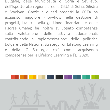
Bulgaria, delle Municipalità di Sofia e Sevlievo,
dell’Ispettorato regionale della Città di Sofia, Silistra
e Smolyan. Grazie a questi progetti la CCTA ha
acquisito maggiore know-how nella gestione di
progetti, tra cui nella gestione finanziaria e delle
risorse umane; ha inoltre sviluppato competenze
sulla valutazione delle attività educazionali,
contribuendo all’implementazione delle politiche
bulgare della National Strategy for Lifelong Learning
e della IC Strategia così come acquisendo
competenze per la Lifelong Learning e l’ET2020.