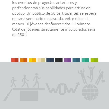
los eventos de proyectos anteriores y
perfeccionarán sus habilidades para actuar en
público. Un público de 50 participantes se espera
en cada seminario de cascada, entre ellos- al
menos 10 jóvenes desfavorecidos. El número
total de jóvenes directamente involucrados será
de 250+.