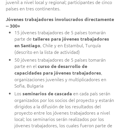
juvenil a nivel local y regional; participantes de cinco
países en tres continentes.
Jóvenes trabajadores involucrados directamente
-- 300+
15 jóvenes trabajadores de 5 países tomarán
parte de
talleres para jóvenes trabajadores
, Chile y en Estambul, Turquía
en Santiago
(descrito en la lista de actividad)
50 jóvenes trabajadores de 5 países tomarán
parte en el
curso de desarrollo de
,
capacidades para jóvenes trabajadores
organizaciones juveniles y multiplicadores en
Sofia, Bulgaria
Los
en cada país serán
seminarios de cascada
organizados por los socios del proyecto y estarán
dirigidos a la difusión de los resultados del
proyecto entre los jóvenes trabajadores a nivel
local; los seminarios serán realizados por los
jóvenes trabajadores, los cuales fueron parte de