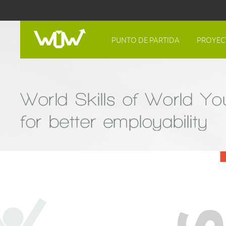
PUNTO DE PARTIDA
PROYEC