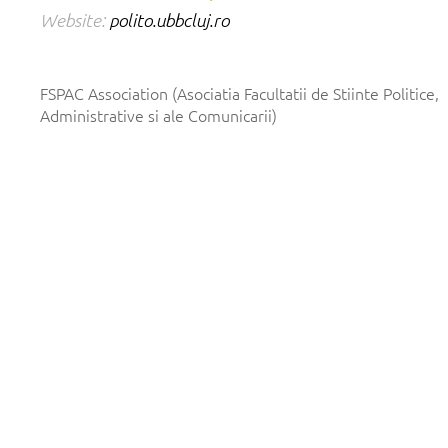
Website:
polito.ubbcluj.ro
FSPAC Association (Asociatia Facultatii de Stiinte Politice,
Administrative si ale Comunicarii)