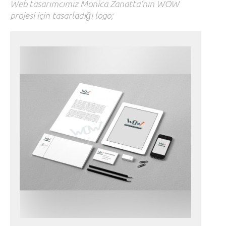
Web tasarımcımız Monica Zanatta’nın WOW
projesi için tasarladığı logo;