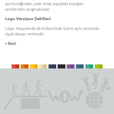
ayrımcılığından uzak ortak paydada buluşan
renklerden oluşmaktadır.
Logo Versiyon Şekilleri
Logo, dosyalarda da kullanılmak üzere aynı zamanda
siyah-beyaz renktedir.
« Back