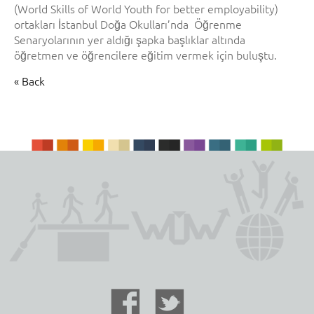
(World Skills of World Youth for better employability)
ortakları İstanbul Doğa Okulları’nda Öğrenme
Senaryolarının yer aldığı şapka başlıklar altında
öğretmen ve öğrencilere eğitim vermek için buluştu.
« Back